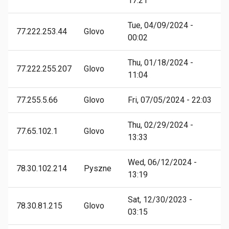
17:21
Tue, 04/09/2024 -
77.222.253.44
Glovo
00:02
Thu, 01/18/2024 -
77.222.255.207
Glovo
11:04
77.255.5.66
Glovo
Fri, 07/05/2024 - 22:03
Thu, 02/29/2024 -
77.65.102.1
Glovo
13:33
Wed, 06/12/2024 -
78.30.102.214
Pyszne
13:19
Sat, 12/30/2023 -
78.30.81.215
Glovo
03:15