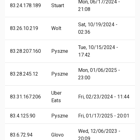
Mon, 06/17/2024 -
83.24.178.189
Stuart
21:08
Sat, 10/19/2024 -
83.26.10.219
Wolt
02:36
Tue, 10/15/2024 -
83.28.207.160
Pyszne
17:42
Mon, 01/06/2025 -
83.28.245.12
Pyszne
23:00
Uber
83.31.167.206
Fri, 02/23/2024 - 11:44
Eats
83.4.125.90
Pyszne
Fri, 01/17/2025 - 20:01
Wed, 12/06/2023 -
83.6.72.94
Glovo
20:09