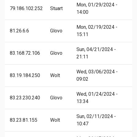
Mon, 01/29/2024 -
79.186.102.252
Stuart
14:00
Mon, 02/19/2024 -
81.26.6.6
Glovo
15:11
Sun, 04/21/2024 -
83.168.72.106
Glovo
21:11
Wed, 03/06/2024 -
83.19.184.250
Wolt
09:02
Wed, 01/24/2024 -
83.23.230.240
Glovo
13:34
Sun, 02/11/2024 -
83.23.81.155
Wolt
10:47