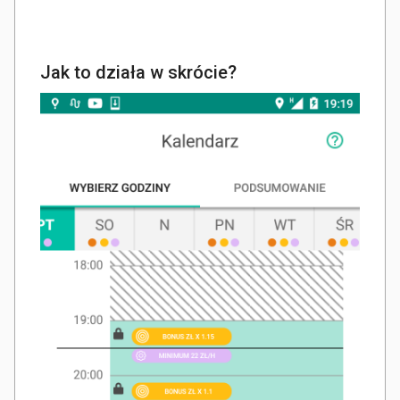
Jak to działa w skrócie?