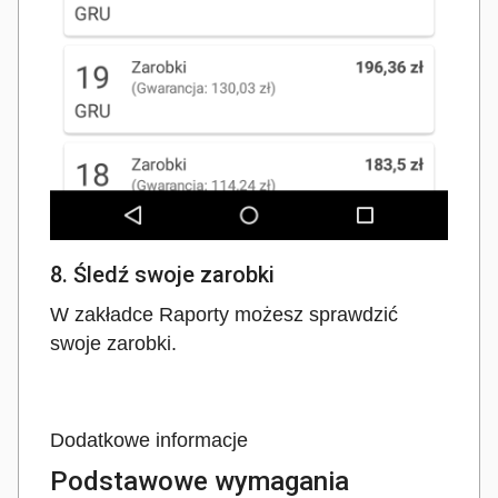
8. Śledź swoje zarobki
W zakładce Raporty możesz sprawdzić
swoje zarobki.
Dodatkowe informacje
Podstawowe wymagania