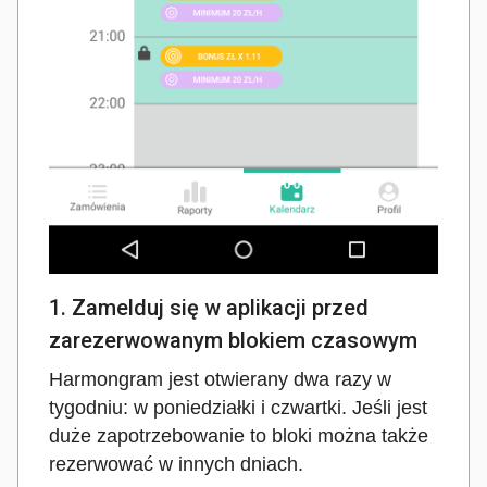
1. Zamelduj się w aplikacji przed
zarezerwowanym blokiem czasowym
Harmongram jest otwierany dwa razy w
tygodniu: w poniedziałki i czwartki. Jeśli jest
duże zapotrzebowanie to bloki można także
rezerwować w innych dniach.