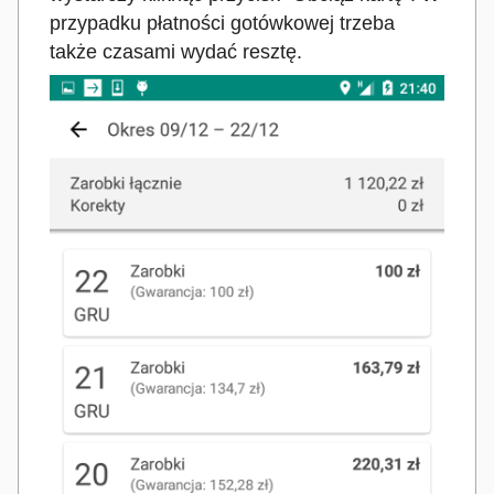
przypadku płatności gotówkowej trzeba
także czasami wydać resztę.