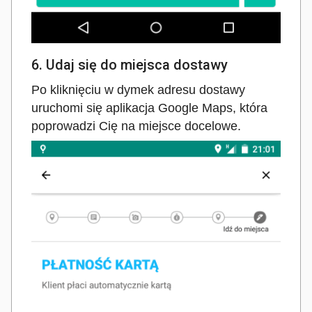
6. Udaj się do miejsca dostawy
Po kliknięciu w dymek adresu dostawy
uruchomi się aplikacja Google Maps, która
poprowadzi Cię na miejsce docelowe.