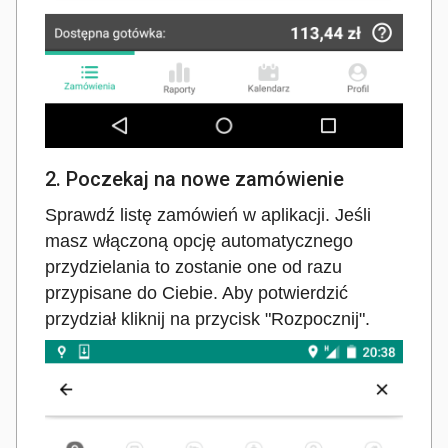
2. Poczekaj na nowe zamówienie
Sprawdź listę zamówień w aplikacji. Jeśli
masz włączoną opcję automatycznego
przydzielania to zostanie one od razu
przypisane do Ciebie. Aby potwierdzić
przydział kliknij na przycisk "Rozpocznij".