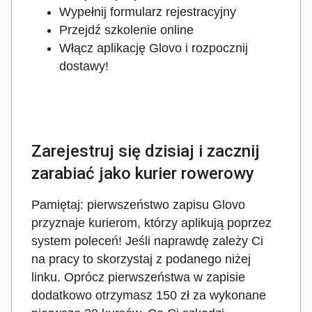
Wypełnij formularz rejestracyjny
Przejdź szkolenie online
Włącz aplikację Glovo i rozpocznij
dostawy!
Zarejestruj się dzisiaj i zacznij
zarabiać jako kurier rowerowy
Pamiętaj: pierwszeństwo zapisu Glovo
przyznaje kurierom, którzy aplikują poprzez
system poleceń! Jeśli naprawdę zależy Ci
na pracy to skorzystaj z podanego niżej
linku. Oprócz pierwszeństwa w zapisie
dodatkowo otrzymasz 150 zł za wykonane