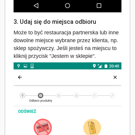
3. Udaj się do miejsca odbioru
Może to być restauracja partnerska lub inne
dowolne miejsce wybrane przez klienta, np.
sklep spożywczy. Jeśli jesteś na miejscu to
kliknij przycisk "Jestem w sklepie".