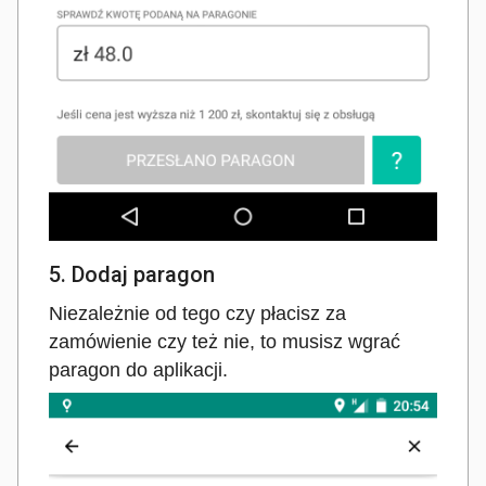
5. Dodaj paragon
Niezależnie od tego czy płacisz za
zamówienie czy też nie, to musisz wgrać
paragon do aplikacji.