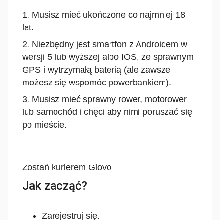
1. Musisz mieć ukończone co najmniej 18
lat.
2. Niezbędny jest smartfon z Androidem w
wersji 5 lub wyższej albo IOS, ze sprawnym
GPS i wytrzymałą baterią (ale zawsze
możesz się wspomóc powerbankiem).
3. Musisz mieć sprawny rower, motorower
lub samochód i chęci aby nimi poruszać się
po mieście.
Zostań kurierem Glovo
Jak zacząć?
Zarejestruj się.