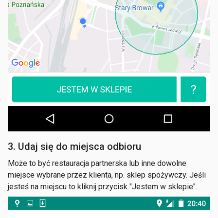
3. Udaj się do miejsca odbioru
Może to być restauracja partnerska lub inne dowolne
miejsce wybrane przez klienta, np. sklep spożywczy. Jeśli
jesteś na miejscu to kliknij przycisk "Jestem w sklepie".