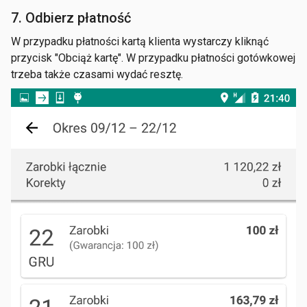
7. Odbierz płatność
W przypadku płatności kartą klienta wystarczy kliknąć
przycisk "Obciąż kartę". W przypadku płatności gotówkowej
trzeba także czasami wydać resztę.