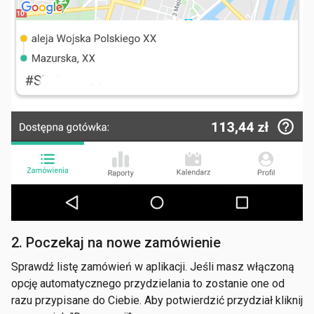
2. Poczekaj na nowe zamówienie
Sprawdź listę zamówień w aplikacji. Jeśli masz włączoną
opcję automatycznego przydzielania to zostanie one od
razu przypisane do Ciebie. Aby potwierdzić przydział kliknij