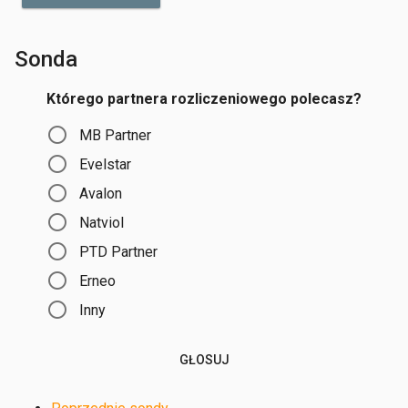
Sonda
Którego partnera rozliczeniowego polecasz?
Choices
MB Partner
Evelstar
Avalon
Natviol
PTD Partner
Erneo
Inny