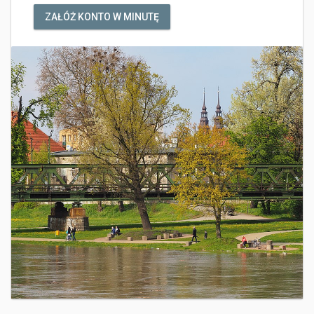
ZAŁÓŻ KONTO W MINUTĘ