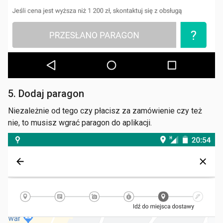
5. Dodaj paragon
Niezależnie od tego czy płacisz za zamówienie czy też
nie, to musisz wgrać paragon do aplikacji.