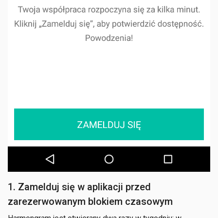
1. Zamelduj się w aplikacji przed
zarezerwowanym blokiem czasowym