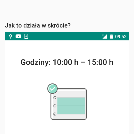
Jak to działa w skrócie?