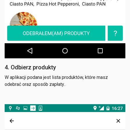
4. Odbierz produkty
W aplikacji podana jest lista produktów, które masz
odebrać oraz sposób zapłaty..