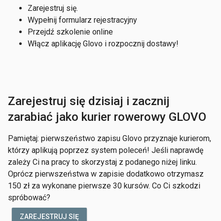
Zarejestruj się.
Wypełnij formularz rejestracyjny
Przejdź szkolenie online
Włącz aplikację Glovo i rozpocznij dostawy!
Zarejestruj się dzisiaj i zacznij
zarabiać jako kurier rowerowy GLOVO
Pamiętaj: pierwszeństwo zapisu Glovo przyznaje kurierom,
którzy aplikują poprzez system poleceń! Jeśli naprawdę
zależy Ci na pracy to skorzystaj z podanego niżej linku.
Oprócz pierwszeństwa w zapisie dodatkowo otrzymasz
150 zł za wykonane pierwsze 30 kursów. Co Ci szkodzi
spróbować?
ZAREJESTRUJ SIĘ