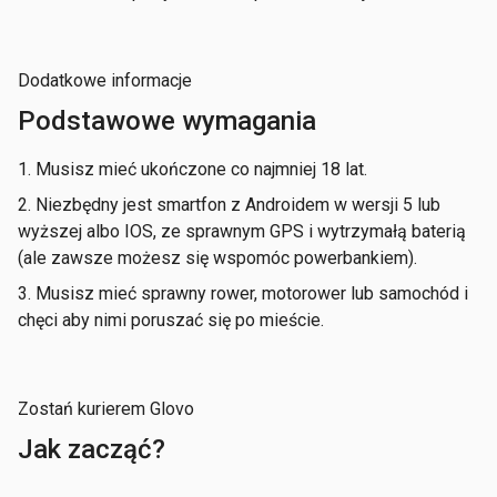
Dodatkowe informacje
Podstawowe wymagania
1. Musisz mieć ukończone co najmniej 18 lat.
2. Niezbędny jest smartfon z Androidem w wersji 5 lub
wyższej albo IOS, ze sprawnym GPS i wytrzymałą baterią
(ale zawsze możesz się wspomóc powerbankiem).
3. Musisz mieć sprawny rower, motorower lub samochód i
chęci aby nimi poruszać się po mieście.
Zostań kurierem Glovo
Jak zacząć?