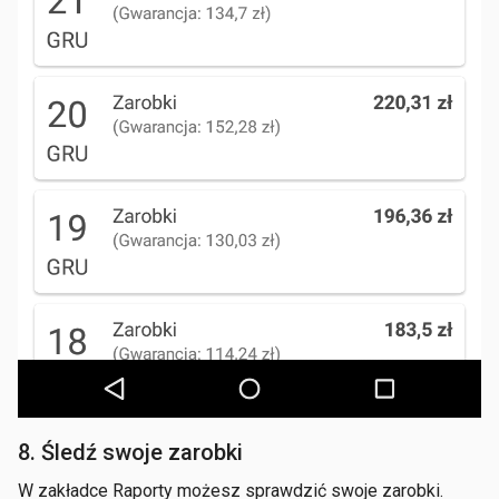
8. Śledź swoje zarobki
W zakładce Raporty możesz sprawdzić swoje zarobki.