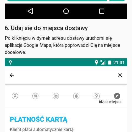
6. Udaj się do miejsca dostawy
Po kliknięciu w dymek adresu dostawy uruchomi się
aplikacja Google Maps, która poprowadzi Cię na miejsce
docelowe.